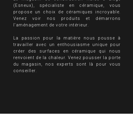
(Esneux), spécialiste en céramique, vous
propose un choix de céramiques incroyable.
Venez voir nos produits et démarrons
l'aménagement de votre intérieur.
La passion pour la matière nous pousse à
travailler avec un enthousiasme unique pour
créer des surfaces en céramique qui nous
renvoient de la chaleur. Venez pousser la porte
du magasin, nos experts sont là pour vous
conseiller.