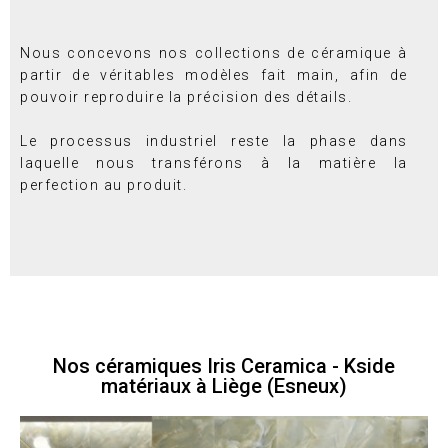
Nous concevons nos collections de céramique à
partir de véritables modèles fait main, afin de
pouvoir reproduire la précision des détails.
Le processus industriel reste la phase dans
laquelle nous transférons à la matière la
perfection au produit.
Nos céramiques Iris Ceramica - Kside
matériaux à Liège (Esneux)