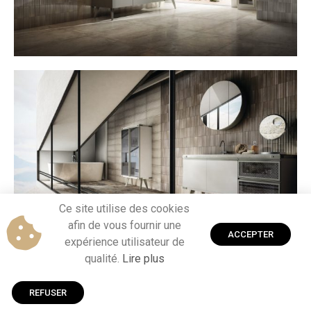
Ce site utilise des cookies
afin de vous fournir une
ACCEPTER
expérience utilisateur de
qualité.
Lire plus
REFUSER