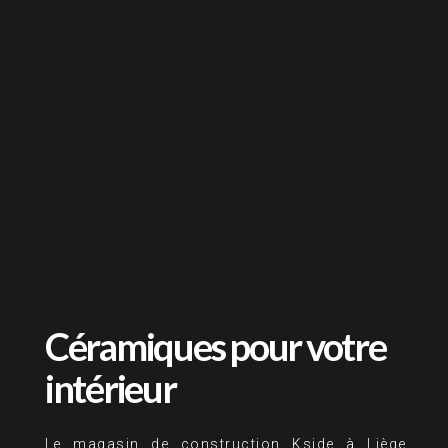
Céramiques pour votre
intérieur
Le magasin de construction Kside à Liège